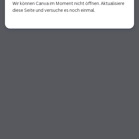
Wir können Canva im Moment nicht öffnen. Aktualisiere
diese Seite und versuche es noch einmal.